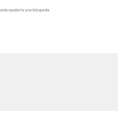
ueda ayudarte una búsqueda.