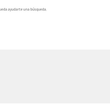
ueda ayudarte una búsqueda.