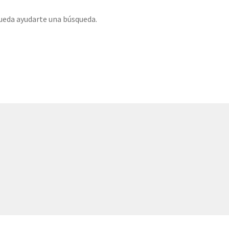
ueda ayudarte una búsqueda.