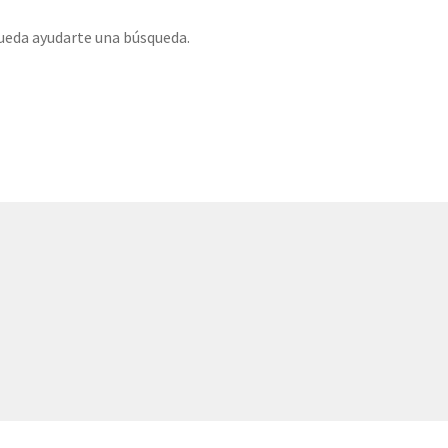
ueda ayudarte una búsqueda.