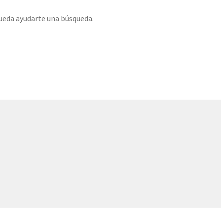
ueda ayudarte una búsqueda.