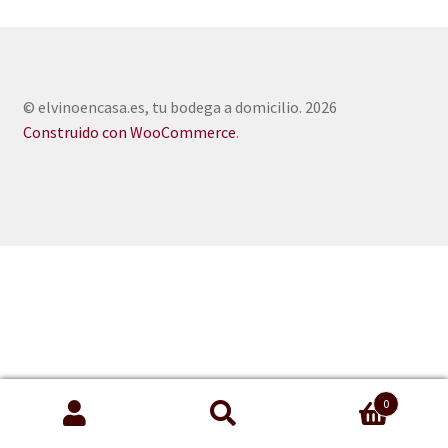
© elvinoencasa.es, tu bodega a domicilio. 2026
Construido con WooCommerce
.
0
Buscar
Buscar