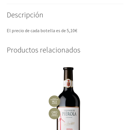
Descripción
El precio de cada botella es de 5,10€
Productos relacionados