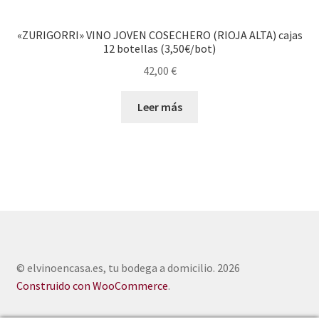
«ZURIGORRI» VINO JOVEN COSECHERO (RIOJA ALTA) cajas
12 botellas (3,50€/bot)
42,00
€
Leer más
© elvinoencasa.es, tu bodega a domicilio. 2026
Construido con WooCommerce
.