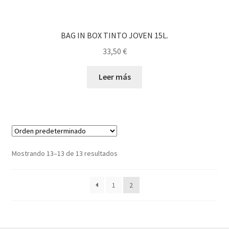
BAG IN BOX TINTO JOVEN 15L.
33,50
€
Leer más
Mostrando 13–13 de 13 resultados
1
2