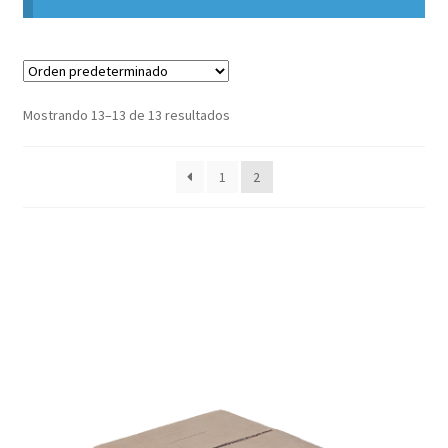
Mostrando 13–13 de 13 resultados
1
2