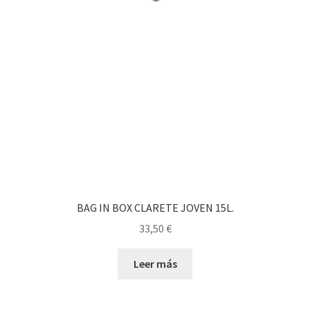
BAG IN BOX CLARETE JOVEN 15L.
33,50
€
Leer más