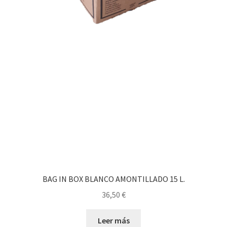
BAG IN BOX BLANCO AMONTILLADO 15 L.
36,50
€
Leer más