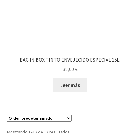
BAG IN BOX TINTO ENVEJECIDO ESPECIAL 15L.
38,00
€
Leer más
Mostrando 1–12 de 13 resultados