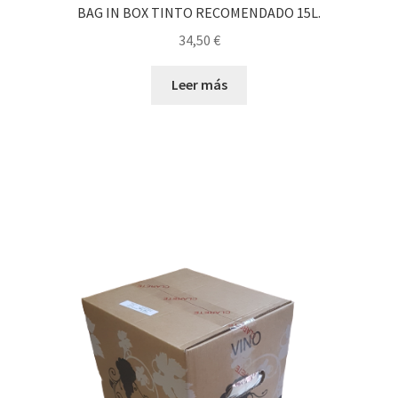
BAG IN BOX TINTO RECOMENDADO 15L.
34,50
€
Leer más