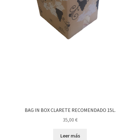
BAG IN BOX CLARETE RECOMENDADO 15L.
35,00
€
Leer más