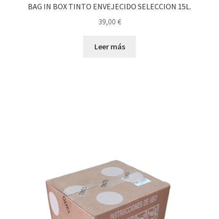
BAG IN BOX TINTO ENVEJECIDO SELECCION 15L.
39,00
€
Leer más