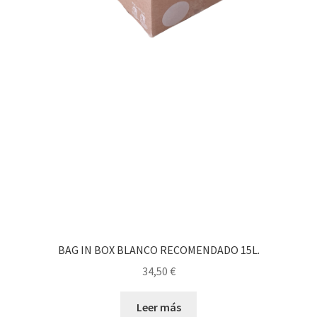
BAG IN BOX BLANCO RECOMENDADO 15L.
34,50
€
Leer más