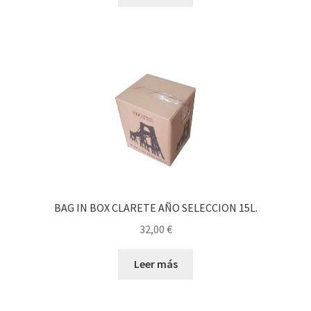
BAG IN BOX CLARETE AÑO SELECCION 15L.
32,00
€
Leer más