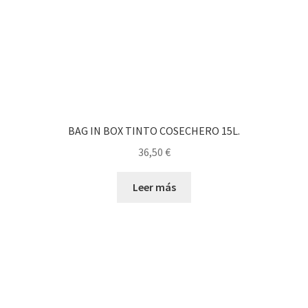
BAG IN BOX TINTO COSECHERO 15L.
36,50
€
Leer más