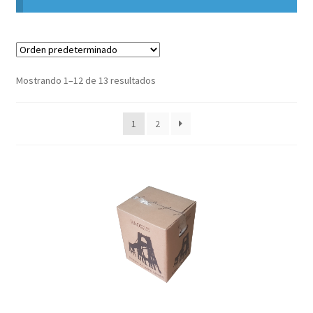
Mostrando 1–12 de 13 resultados
1
2