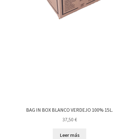
BAG IN BOX BLANCO VERDEJO 100% 15L.
37,50
€
Leer más