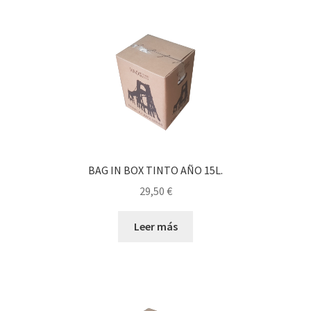
BAG IN BOX TINTO AÑO 15L.
29,50
€
Leer más