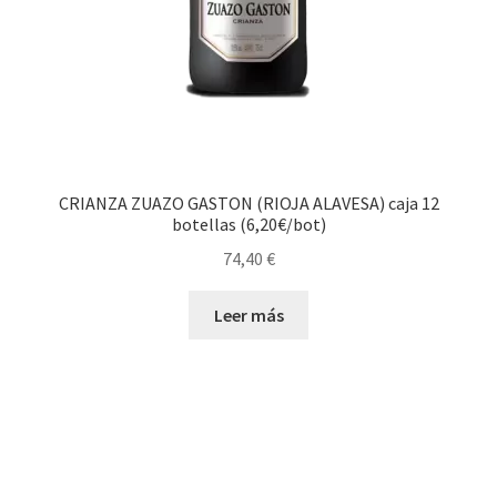
CRIANZA ZUAZO GASTON (RIOJA ALAVESA) caja 12
botellas (6,20€/bot)
74,40
€
Leer más