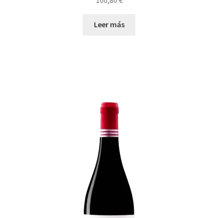
Leer más