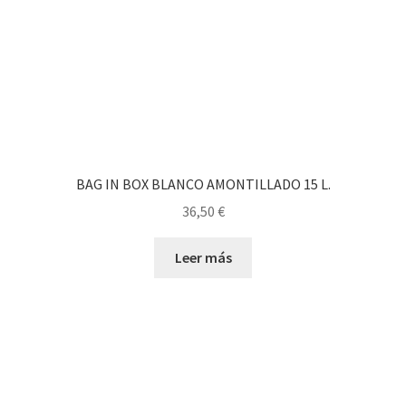
BAG IN BOX BLANCO AMONTILLADO 15 L.
36,50
€
Leer más