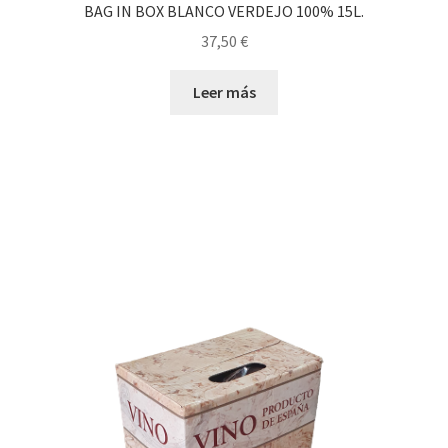
BAG IN BOX BLANCO VERDEJO 100% 15L.
37,50
€
Leer más