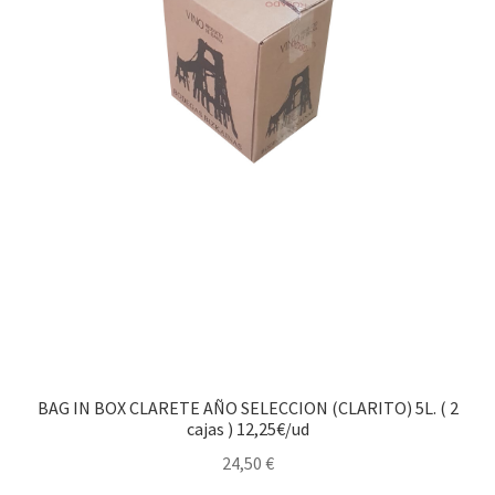
BAG IN BOX CLARETE AÑO SELECCION (CLARITO) 5L. ( 2
cajas ) 12,25€/ud
24,50
€