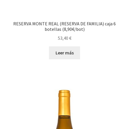
RESERVA MONTE REAL (RESERVA DE FAMILIA) caja 6
botellas (8,90€/bot)
53,40
€
Leer más