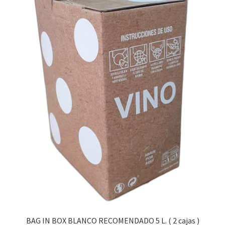
BAG IN BOX BLANCO RECOMENDADO 5 L. ( 2 cajas )