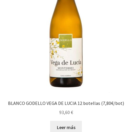
BLANCO GODELLO VEGA DE LUCIA 12 botellas (7,80€/bot)
93,60
€
Leer más