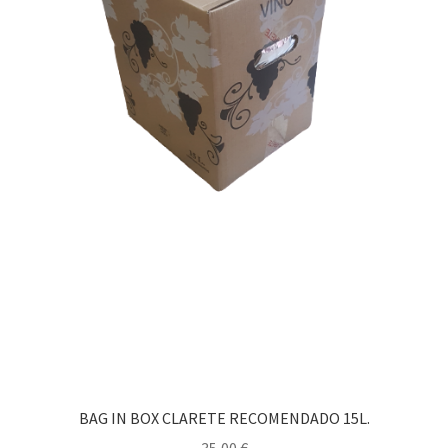
BAG IN BOX CLARETE RECOMENDADO 15L.