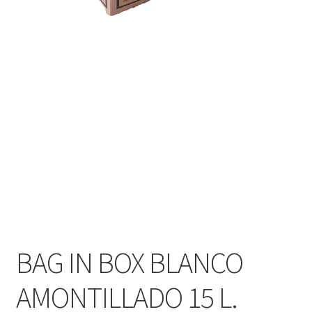
BAG IN BOX BLANCO
AMONTILLADO 15 L.