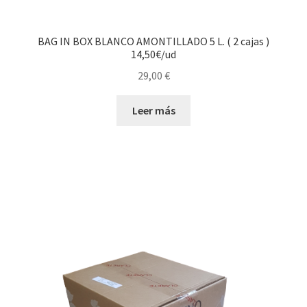
BAG IN BOX BLANCO AMONTILLADO 5 L. ( 2 cajas )
14,50€/ud
29,00
€
Leer más