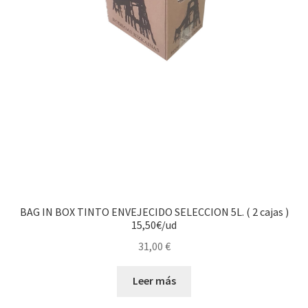
BAG IN BOX TINTO ENVEJECIDO SELECCION 5L. ( 2 cajas )
15,50€/ud
31,00
€
Leer más