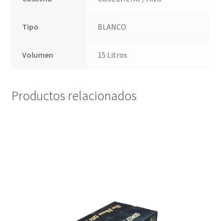
Tipo
BLANCO
Volumen
15 Litros
Productos relacionados