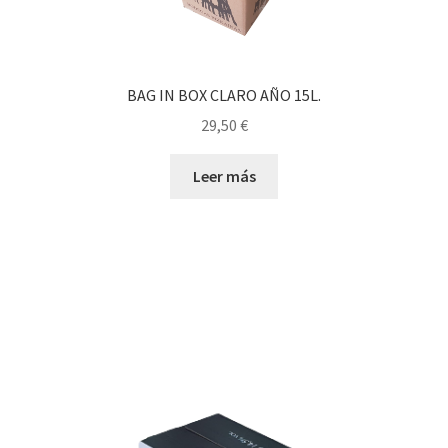
BAG IN BOX CLARO AÑO 15L.
29,50
€
Leer más