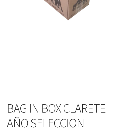
BAG IN BOX CLARETE
AÑO SELECCION