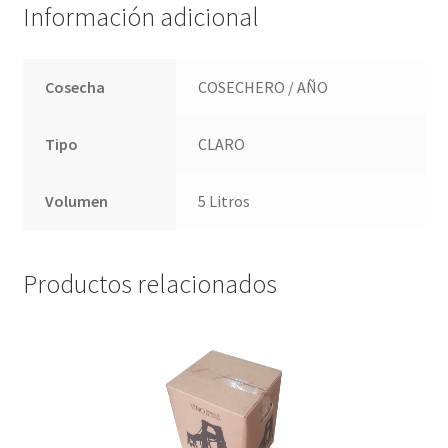
Información adicional
Cosecha
COSECHERO / AÑO
Tipo
CLARO
Volumen
5 Litros
Productos relacionados