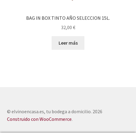
BAG IN BOX TINTO AÑO SELECCION 15L.
32,00
€
Leer más
© elvinoencasa.es, tu bodega a domicilio. 2026
Construido con WooCommerce
.