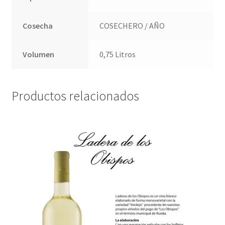
Cosecha
COSECHERO / AÑO
Volumen
0,75 Litros
Productos relacionados