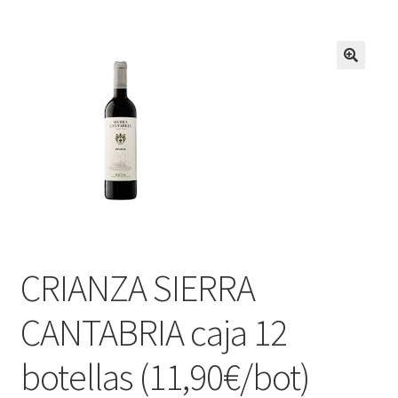
CRIANZA SIERRA
CANTABRIA caja 12
botellas (11,90€/bot)