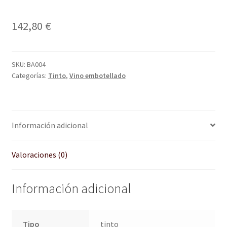
142,80
€
SKU:
BA004
Categorías:
Tinto
,
Vino embotellado
Información adicional
Valoraciones (0)
Información adicional
Tipo
tinto