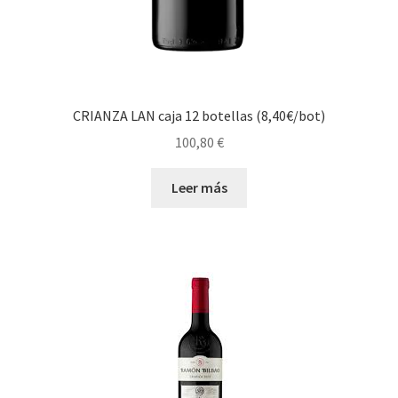
CRIANZA LAN caja 12 botellas (8,40€/bot)
100,80
€
Leer más