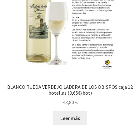
BLANCO RUEDA VERDEJO LADERA DE LOS OBISPOS caja 12
botellas (3,65€/bot)
43,80
€
Leer más