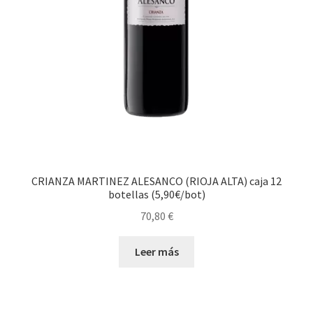
CRIANZA MARTINEZ ALESANCO (RIOJA ALTA) caja 12
botellas (5,90€/bot)
70,80
€
Leer más