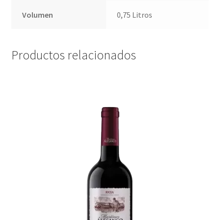
Volumen
0,75 Litros
Productos relacionados