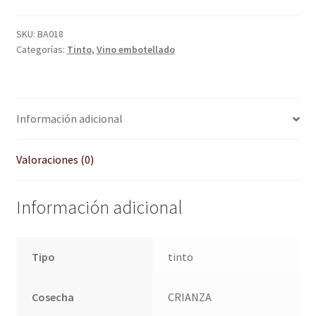
SKU:
BA018
Categorías:
Tinto
,
Vino embotellado
Información adicional
Valoraciones (0)
Información adicional
Tipo
tinto
Cosecha
CRIANZA