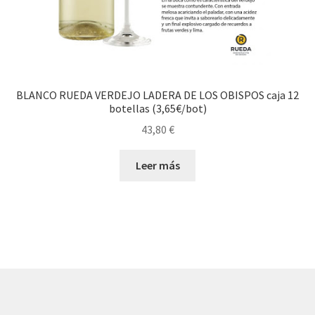
BLANCO RUEDA VERDEJO LADERA DE LOS OBISPOS caja 12
botellas (3,65€/bot)
43,80
€
Leer más