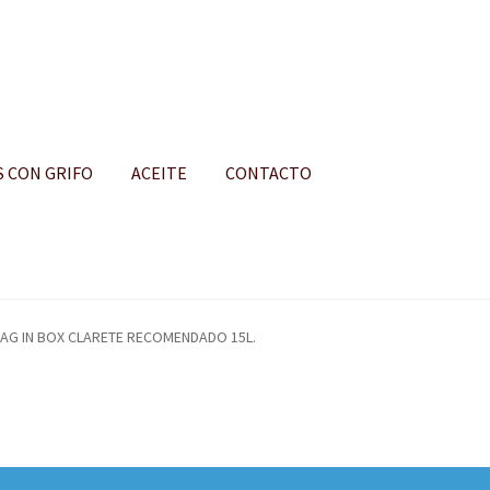
S CON GRIFO
ACEITE
CONTACTO
S
AG IN BOX CLARETE RECOMENDADO 15L.