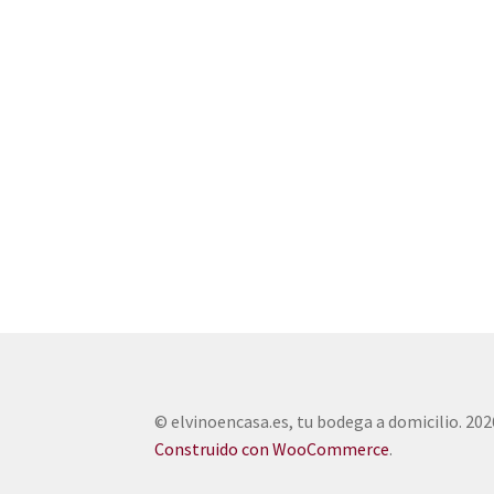
© elvinoencasa.es, tu bodega a domicilio. 202
Construido con WooCommerce
.