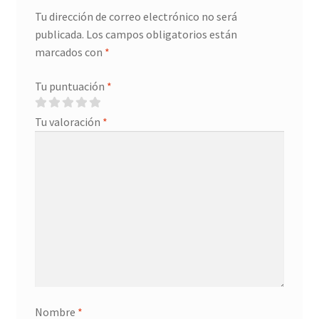
Tu dirección de correo electrónico no será
publicada.
Los campos obligatorios están
marcados con
*
Tu puntuación
*
Tu valoración
*
Nombre
*