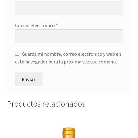
Correo electrónico
*
Guarda mi nombre, correo electrónico y web en
este navegador para la próxima vez que comente.
Productos relacionados