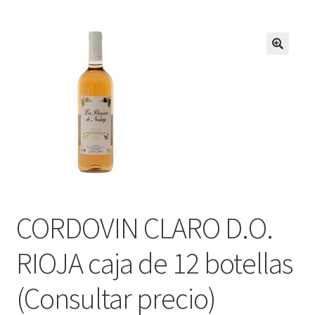
CORDOVIN CLARO D.O.
RIOJA caja de 12 botellas
(Consultar precio)